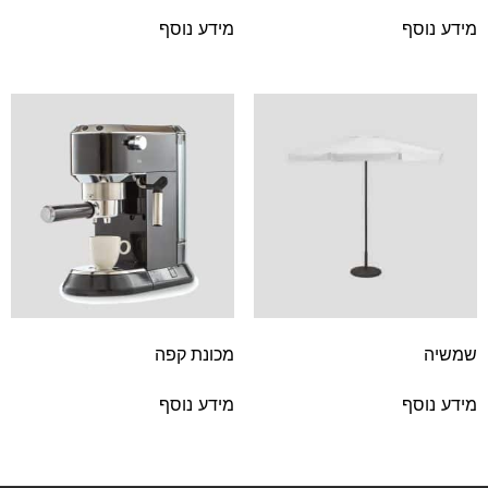
מידע נוסף
מידע נוסף
שמשיה
מכונת קפה
מידע נוסף
מידע נוסף