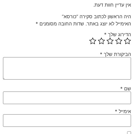
אין עדיין חוות דעת.
היה הראשון לכתוב סקירה “כורסא”
האימייל לא יוצג באתר.
שדות החובה מסומנים
*
הדירוג שלך
*
הביקורת שלך
*
שם
*
אימייל
*