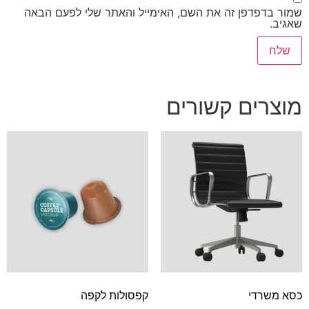
שמור בדפדפן זה את השם, האימייל והאתר שלי לפעם הבאה
שאגיב.
מוצרים קשורים
כסא משרדי
קפסולות לקפה