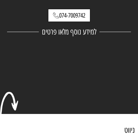
074-7009742
למידע נוסף מלאו פרטים
ניווט