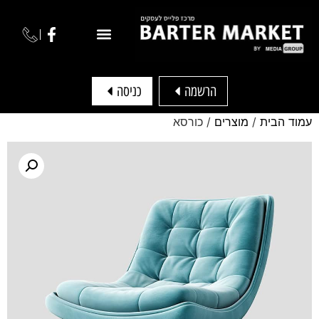
הרשמה
כניסה
עמוד הבית
/
מוצרים
/ כורסא