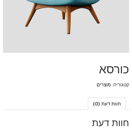
כורסא
קטגוריה:
מוצרים
חוות דעת (0)
חוות דעת